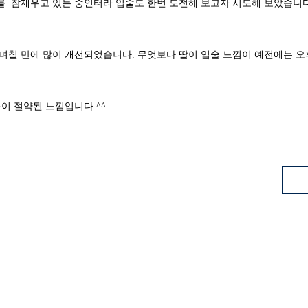
 잠재우고 있는 중인터라 입술도 한번 도전해 보고자 시도해 보았습니다.
며칠 만에 많이 개선되었습니다. 무엇보다 딸이 입술 느낌이 예전에는 
이 절약된 느낌입니다.^^