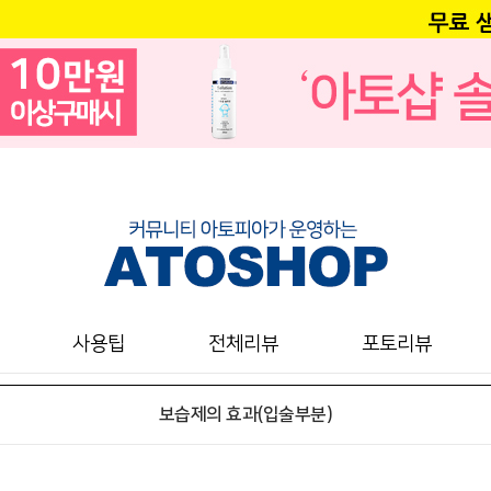
사용팁
전체리뷰
포토리뷰
보습제의 효과(입술부분)