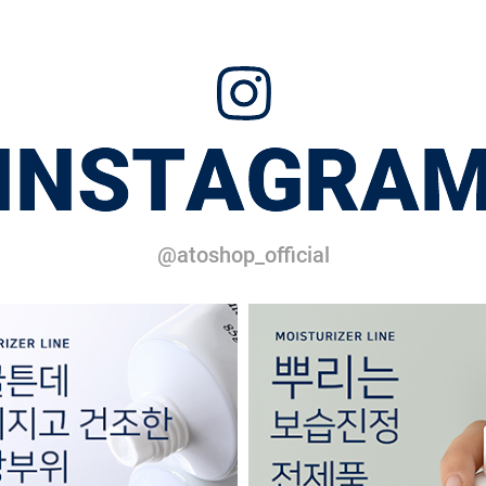
@atoshop_official