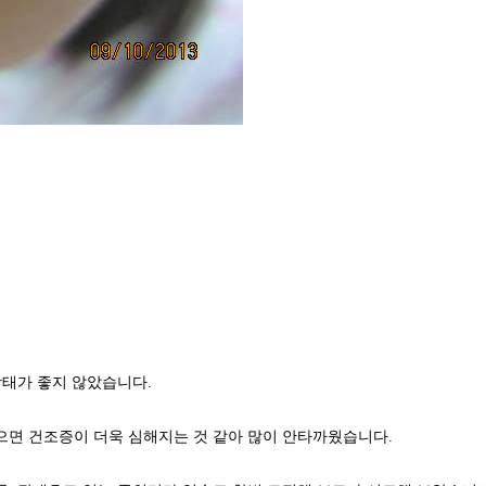
상태가 좋지 않았습니다.
으면 건조증이 더욱 심해지는 것 같아 많이 안타까웠습니다.