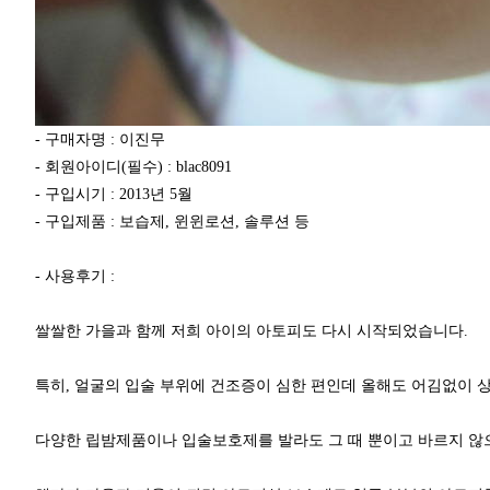
- 구매자명 : 이진무
- 회원아이디(필수) : blac8091
- 구입시기 : 2013년 5월
- 구입제품 : 보습제, 윈윈로션, 솔루션 등
- 사용후기 :
쌀쌀한 가을과 함께 저희 아이의 아토피도 다시 시작되었습니다.
특히, 얼굴의 입술 부위에 건조증이 심한 편인데 올해도 어김없이 
다양한 립밤제품이나 입술보호제를 발라도 그 때 뿐이고 바르지 않