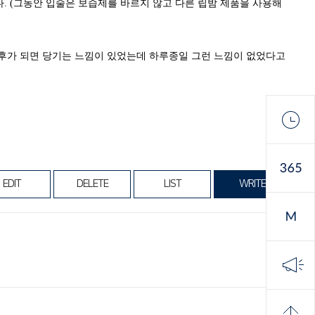
 (그동안 입술은 보습제를 바르지 않고 다른 립밤 제품을 사용해
오후가 되면 당기는 느낌이 있었는데 하루종일 그런 느낌이 없었다고
EDIT
DELETE
LIST
WRITE