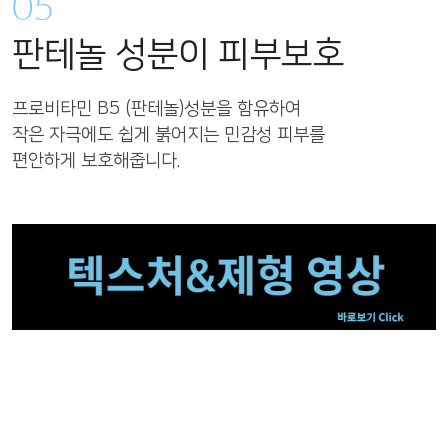
05
판테놀 성분이 피부보호
프로비타민 B5 (판테놀)성분을 함유하여
작은 자극에도 쉽게 붉어지는 민감성 피부를
편안하게 보호해줍니다.