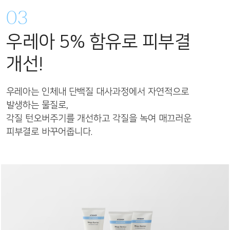
03
우레아 5% 함유로 피부결
개선!
우레아는 인체내 단백질 대사과정에서 자연적으로
발생하는 물질로,
각질 턴오버주기를 개선하고 각질을 녹여 매끄러운
피부결로 바꾸어줍니다.