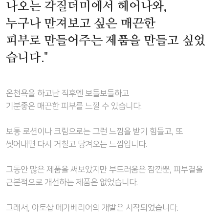
나오는 각질더미에서 헤어나와,
누구나 만져보고 싶은 매끈한
피부로 만들어주는 제품을 만들고 싶었
습니다."
온천욕을 하고난 직후엔 보들보들하고
기분좋은 매끈한 피부를 느낄 수 있습니다.
보통 로션이나 크림으로는 그런 느낌을 받기 힘들고, 또
씻어내면 다시 거칠고 당겨오는 느낌입니다.
그동안 많은 제품을 써보았지만 부드러움은 잠깐뿐, 피부결을
근본적으로 개선하는 제품은 없었습니다.
그래서, 아토샵 메가베리어의 개발은 시작되었습니다.