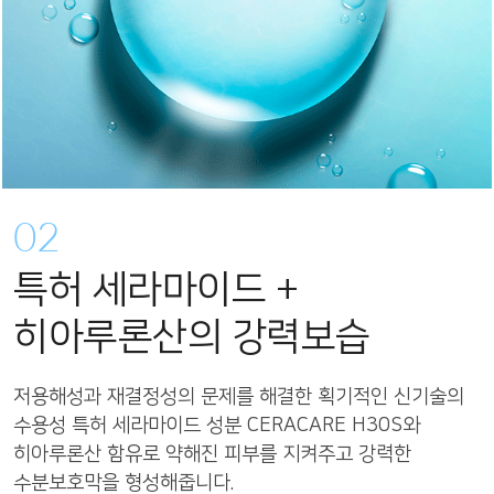
02
특허 세라마이드 +
히아루론산의 강력보습
저용해성과 재결정성의 문제를 해결한 획기적인 신기술의
수용성 특허 세라마이드 성분 CERACARE H30S와
히아루론산 함유로 약해진 피부를 지켜주고 강력한
수분보호막을 형성해줍니다.