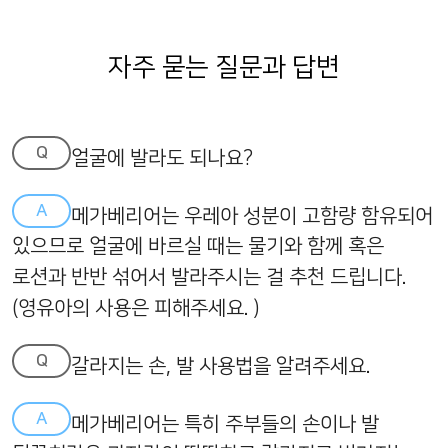
자주 묻는 질문과 답변
Q
얼굴에 발라도 되나요?
A
메가베리어는 우레아 성분이 고함량 함유되어
있으므로 얼굴에 바르실 때는 물기와 함께 혹은
로션과 반반 섞어서 발라주시는 걸 추천 드립니다.
(영유아의 사용은 피해주세요. )
Q
갈라지는 손, 발 사용법을 알려주세요.
A
메가베리어는 특히 주부들의 손이나 발