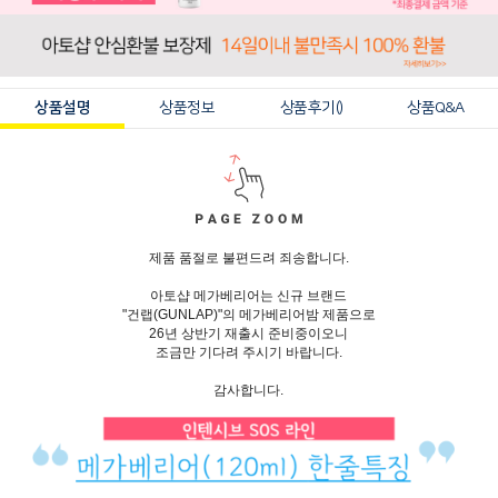
상품설명
상품정보
상품후기()
상품Q&A
제품 품절로 불편드려 죄송합니다.
아토샵 메가베리어는 신규 브랜드
"건랩(GUNLAP)"의 메가베리어밤 제품으로
26년 상반기 재출시 준비중이오니
조금만 기다려 주시기 바랍니다.
감사합니다.