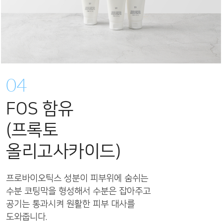
04
FOS 함유
(프록토
올리고사카이드)
프로바이오틱스 성분이 피부위에 숨쉬는
수분 코팅막을 형성해서 수분은 잡아주고
공기는 통과시켜 원활한 피부 대사를
도와줍니다.