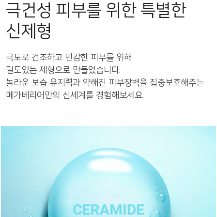
극건성 피부를 위한 특별한
신제형
극도로 건조하고 민감한 피부를 위해
밀도있는 제형으로 만들었습니다.
놀라운 보습 유지력과 약해진 피부장벽을 집중보호해주는
메가베리어만의 신세계를 경험해보세요.