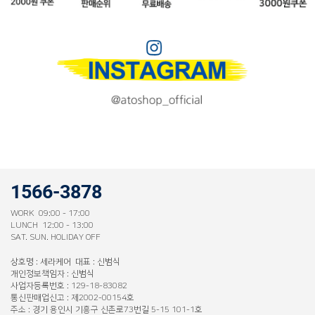
1566-3878
WORK 09:00 - 17:00
LUNCH 12:00 - 13:00
SAT. SUN. HOLIDAY OFF
상호명 : 세라케어 대표 : 신범식
개인정보책임자 : 신범식
사업자등록번호 : 129-18-83082
통신판매업신고 : 제2002-00154호
주소 : 경기 용인시 기흥구 신촌로73번길 5-15 101-1호