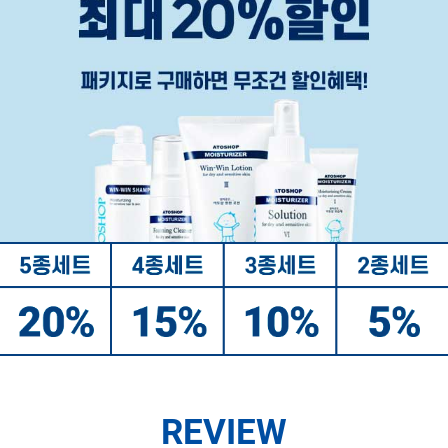
REVIEW