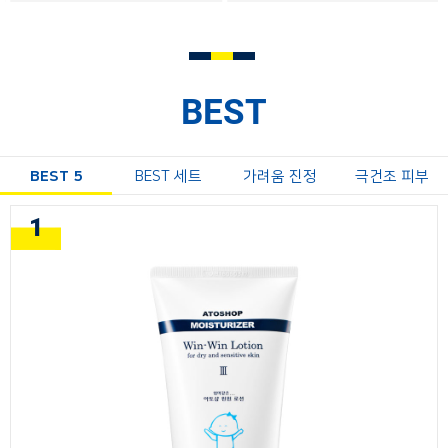
BEST
BEST 5
BEST 세트
가려움 진정
극건조 피부
1