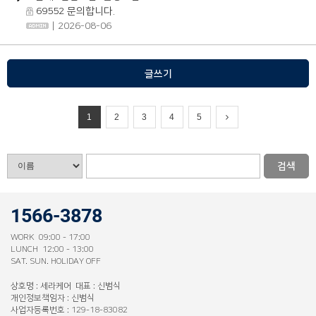
69552 문의합니다.
| 2026-08-06
글쓰기
1
2
3
4
5
검색
1566-3878
WORK 09:00 - 17:00
LUNCH 12:00 - 13:00
SAT. SUN. HOLIDAY OFF
상호명 : 세라케어 대표 : 신범식
개인정보책임자 : 신범식
사업자등록번호 : 129-18-83082