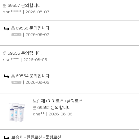
69557 문의합니다.
son*****
| 2026-08-07
69556 문의합니다.
| 2026-08-07
69555 문의합니다.
sse****
| 2026-08-06
69554 문의합니다.
| 2026-08-06
보습제+윈윈로션+쿨링로션
69553 문의합니다.
qhe**
| 2026-08-06
보습제+윈윈로션+쿨링로션