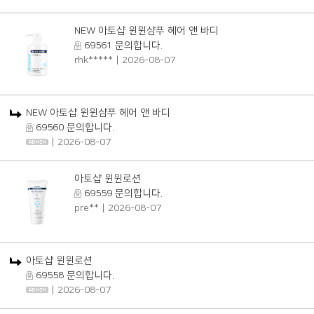
NEW 아토샵 윈윈샴푸 헤어 앤 바디
69561 문의합니다.
rhk*****
| 2026-08-07
NEW 아토샵 윈윈샴푸 헤어 앤 바디
69560 문의합니다.
| 2026-08-07
아토샵 윈윈로션
69559 문의합니다.
pre**
| 2026-08-07
아토샵 윈윈로션
69558 문의합니다.
| 2026-08-07