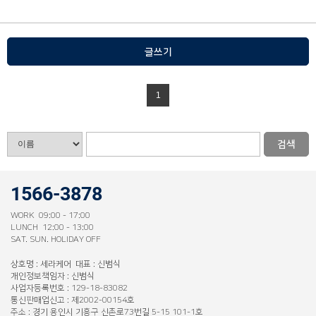
글쓰기
1
검색
1566-3878
WORK 09:00 - 17:00
LUNCH 12:00 - 13:00
SAT. SUN. HOLIDAY OFF
상호명 : 세라케어 대표 : 신범식
개인정보책임자 : 신범식
사업자등록번호 : 129-18-83082
통신판매업신고 : 제2002-00154호
주소 : 경기 용인시 기흥구 신촌로73번길 5-15 101-1호